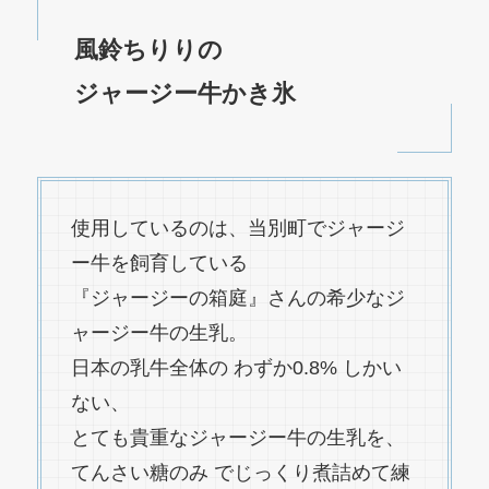
風鈴ちりりの
ジャージー牛かき氷
使用しているのは、当別町でジャージ
ー牛を飼育している
『ジャージーの箱庭』さんの希少なジ
ャージー牛の生乳。
日本の乳牛全体の わずか0.8% しかい
ない、
とても貴重なジャージー牛の生乳を、
てんさい糖のみ でじっくり煮詰めて練