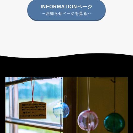
INFORMATIONページ
～お知らせページを見る～