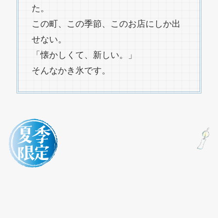
た。
この町、この季節、このお店にしか出
せない。
「懐かしくて、新しい。」
そんなかき氷です。