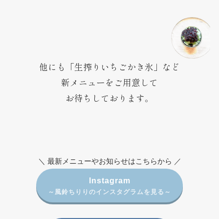
他にも「生搾りいちごかき氷」など
新メニューをご用意して
お待ちしております。
＼ 最新メニューやお知らせはこちらから ／
Instagram
～風鈴ちりりのインスタグラムを見る～