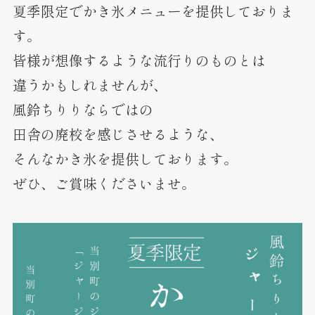
夏季限定でかき氷メニューを提供しておりま
す。
皆様が想像するような流行りのものとは
違うかもしれませんが、
風鈴ちりりならではの
田舎の廃校を感じさせるような、
そんなかき氷を提供しております。
ぜひ、ご賞味くださいませ。