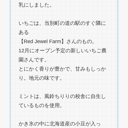
乳にしました。
いちごは、当別町の道の駅のすぐ隣に
ある
【Red Jewel Farm】さんのもの。
12月にオープン予定の新しいいちご農
園さんです。
とにかく香りが豊かで、甘みもしっか
り。地元の味です。
ミントは、風鈴ちりりの校舎に自生し
ているものを使用。
かき氷の中に北海道産の小豆が入っ